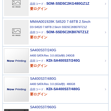
SOM-SSDSC2KG480GZ1Z
品目コード：
要ログイン
MMAA001928K S4520 7.68TB 2.5inch
D3-S4520 7.68TB 2.5inch SSDSC2KB076TZ1Z
SOM-SSDSC2KB076TZ1Z
品目コード：
要ログイン
SA400S37/240G
A400 SATA Rev. 3.0 (6Gb/秒) 240GB
KDI-SA400S37/240G
品目コード：
要ログイン
SA400S37/480G
A400 SATA Rev. 3.0 (6Gb/秒) 480GB
KDI-SA400S37/480G
品目コード：
要ログイン
SA400S37/960G