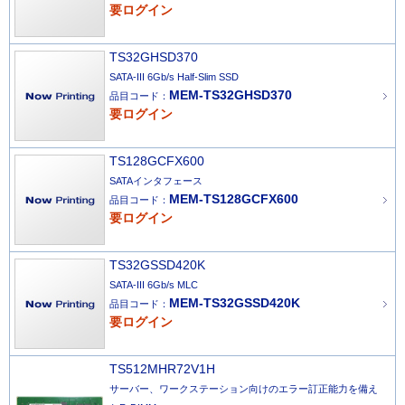
要ログイン
TS32GHSD370
SATA-III 6Gb/s Half-Slim SSD
MEM-TS32GHSD370
品目コード：
要ログイン
TS128GCFX600
SATAインタフェース
MEM-TS128GCFX600
品目コード：
要ログイン
TS32GSSD420K
SATA-III 6Gb/s MLC
MEM-TS32GSSD420K
品目コード：
要ログイン
TS512MHR72V1H
サーバー、ワークステーション向けのエラー訂正能力を備え