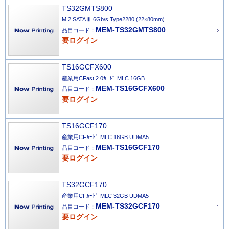
TS32GMTS800
M.2 SATAⅢ 6Gb/s Type2280 (22×80mm)
MEM-TS32GMTS800
品目コード：
要ログイン
TS16GCFX600
産業用CFast 2.0ｶｰﾄﾞ MLC 16GB
MEM-TS16GCFX600
品目コード：
要ログイン
TS16GCF170
産業用CFｶｰﾄﾞ MLC 16GB UDMA5
MEM-TS16GCF170
品目コード：
要ログイン
TS32GCF170
産業用CFｶｰﾄﾞ MLC 32GB UDMA5
MEM-TS32GCF170
品目コード：
要ログイン