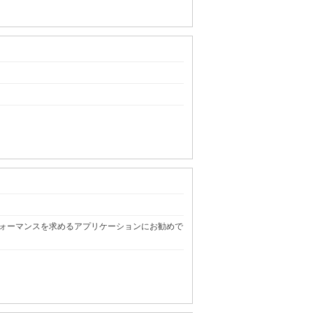
パフォーマンスを求めるアプリケーションにお勧めで