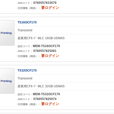
0760557833079
JANコード：
要ログイン
仕切価格（税抜）：
TS16GCF170
Transcend
産業用CFｶｰﾄﾞ MLC 16GB UDMA5
MEM-TS16GCF170
品目コード：
0760557825081
JANコード：
要ログイン
仕切価格（税抜）：
TS32GCF170
Transcend
産業用CFｶｰﾄﾞ MLC 32GB UDMA5
MEM-TS32GCF170
品目コード：
0760557825074
JANコード：
要ログイン
仕切価格（税抜）：