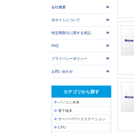
会社概要
当サイトについて
特定商取引に関する表記
FAQ
プライバシーポリシー
お問い合わせ
カテゴリから探す
パソコン本体
電子端末
サーバー/ワークステーション
CPU