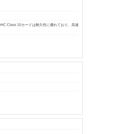
C Class 10カードは耐久性に優れており、高速