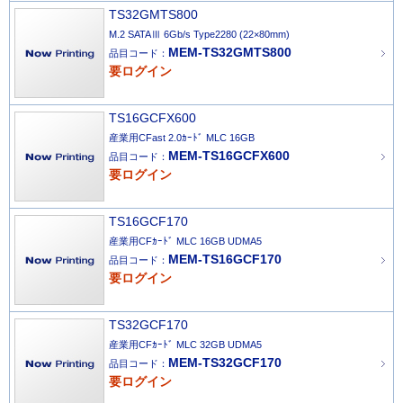
TS32GMTS800
M.2 SATAⅢ 6Gb/s Type2280 (22×80mm)
MEM-TS32GMTS800
品目コード：
要ログイン
TS16GCFX600
産業用CFast 2.0ｶｰﾄﾞ MLC 16GB
MEM-TS16GCFX600
品目コード：
要ログイン
TS16GCF170
産業用CFｶｰﾄﾞ MLC 16GB UDMA5
MEM-TS16GCF170
品目コード：
要ログイン
TS32GCF170
産業用CFｶｰﾄﾞ MLC 32GB UDMA5
MEM-TS32GCF170
品目コード：
要ログイン