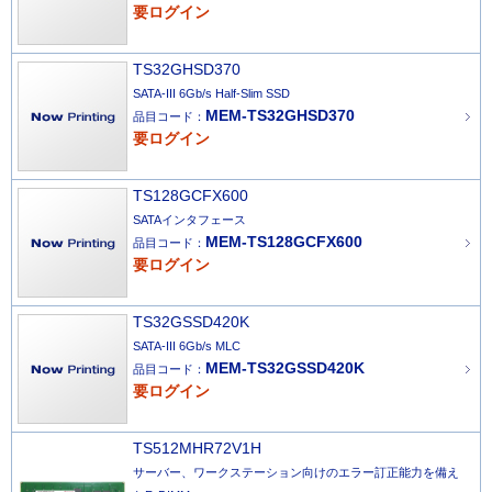
要ログイン
TS32GHSD370
SATA-III 6Gb/s Half-Slim SSD
MEM-TS32GHSD370
品目コード：
要ログイン
TS128GCFX600
SATAインタフェース
MEM-TS128GCFX600
品目コード：
要ログイン
TS32GSSD420K
SATA-III 6Gb/s MLC
MEM-TS32GSSD420K
品目コード：
要ログイン
TS512MHR72V1H
サーバー、ワークステーション向けのエラー訂正能力を備え